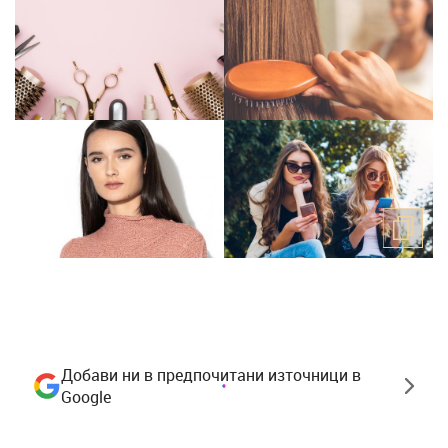
Добави ни в предпочитани източници в
Google