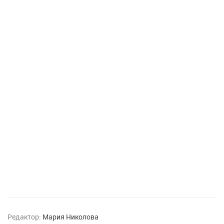
Редактор:
Мария Николова