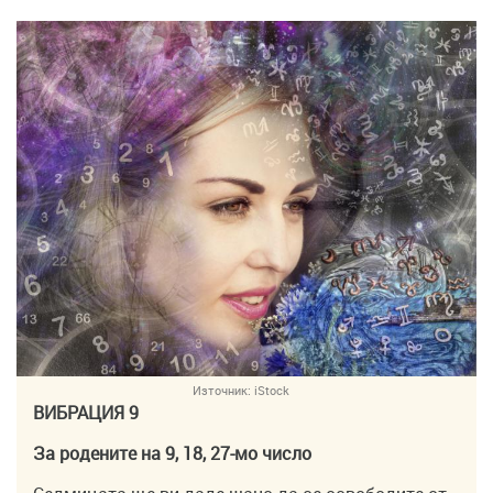
Източник:
iStock
ВИБРАЦИЯ 9
За родените на 9, 18, 27-мо число