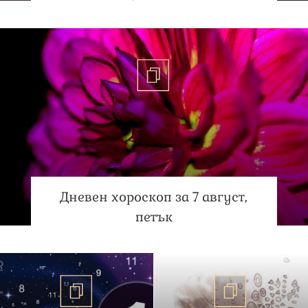
Дневен хороскоп за 7 август,
петък