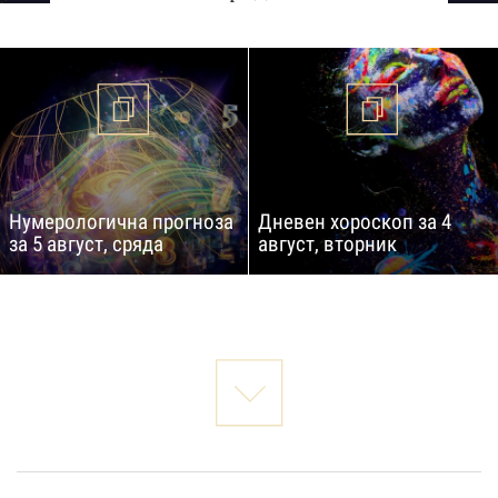
Нумерологична прогноза
Дневен хороскоп за 4
за 5 август, сряда
август, вторник