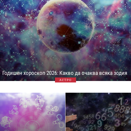
Годишен хороскоп 2026: Какво да очаква всяка зодия
АСТРО