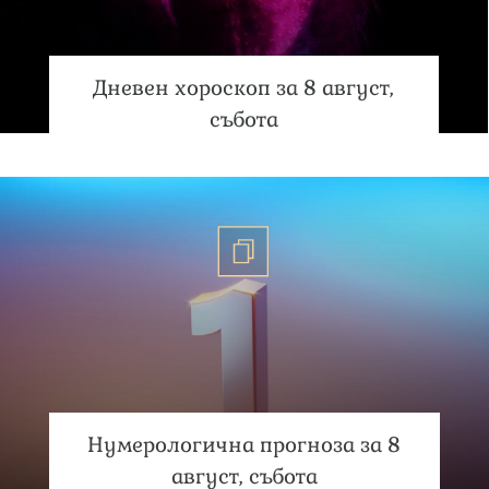
Дневен хороскоп за 8 август,
събота
Нумерологична прогноза за 8
август, събота