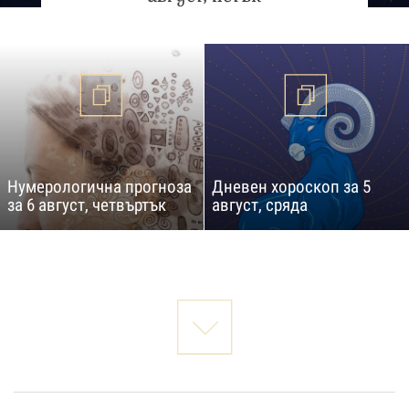
Нумерологична прогноза
Дневен хороскоп за 5
за 6 август, четвъртък
август, сряда