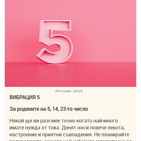
Източник:
Istock
ВИБРАЦИЯ 5
За родените на 5, 14, 23-то число
Някой ще ви разсмее точно когато най-много
имате нужда от това. Денят носи повече лекота,
настроение и приятни съвпадения. Не планирайте