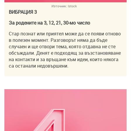
Източник:
Istock
ВИБРАЦИЯ 3
За родените на 3, 12, 21, 30-мо число
Стар познат или приятел може да се появи отново
в полезен момент. Разговорът няма да бъде
случаен и ще отвори тема, която отдавна не сте
обсъждали. Денят е подходящ за възстановяване
на контакти и за връщане към идеи, които някога
са останали недовършени.