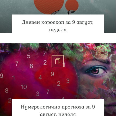
Дневен хороскоп за 9 август,
неделя
Нумерологична прогноза за 9
август, неделя