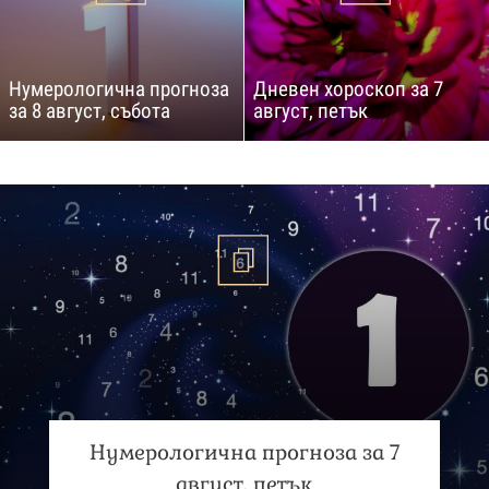
Нумерологична прогноза
Дневен хороскоп за 7
за 8 август, събота
август, петък
Нумерологична прогноза за 7
август, петък