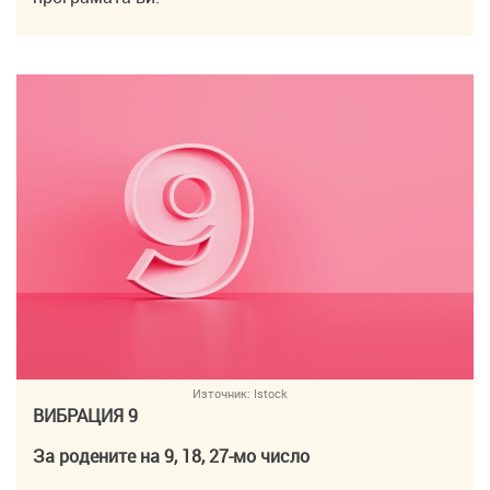
Източник:
Istock
ВИБРАЦИЯ 9
За родените на 9, 18, 27-мо число