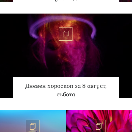
Дневен хороскоп за 8 август,
събота