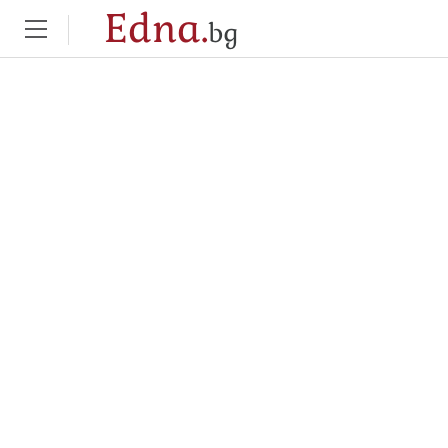
Edna.
bg