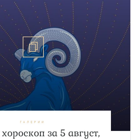
ГАЛЕРИИ
хороскоп за 5 август,