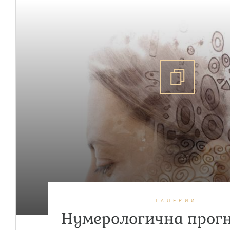
ГАЛЕРИИ
Нумерологична прогн