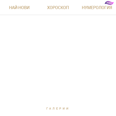
НАЙ-НОВИ
ХОРОСКОП
НУМЕРОЛОГИЯ
ГАЛЕРИИ