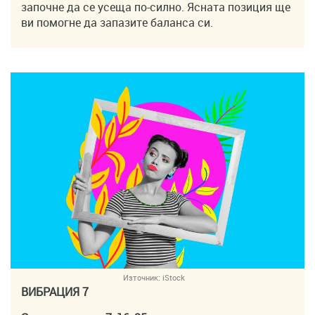
започне да се усеща по-силно. Ясната позиция ще
ви помогне да запазите баланса си.
Източник:
iStock
ВИБРАЦИЯ 7