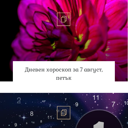
Дневен хороскоп за 7 август,
петък