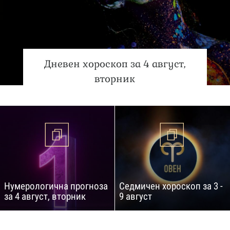
Дневен хороскоп за 4 август,
вторник
Нумерологична прогноза
Седмичен хороскоп за 3 -
за 4 август, вторник
9 август