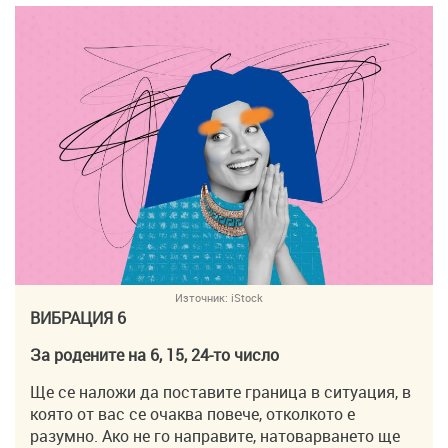
Източник:
iStock
ВИБРАЦИЯ 6
За родените на 6, 15, 24-то число
Ще се наложи да поставите граница в ситуация, в
която от вас се очаква повече, отколкото е
разумно. Ако не го направите, натоварването ще