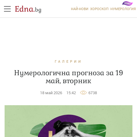
Edna.
bg
НАЙ-НОВИ
ХОРОСКОП
НУМЕРОЛОГИЯ
ГАЛЕРИИ
Нумерологична прогноза за 19
май, вторник
18 май 2026
15:42
6738