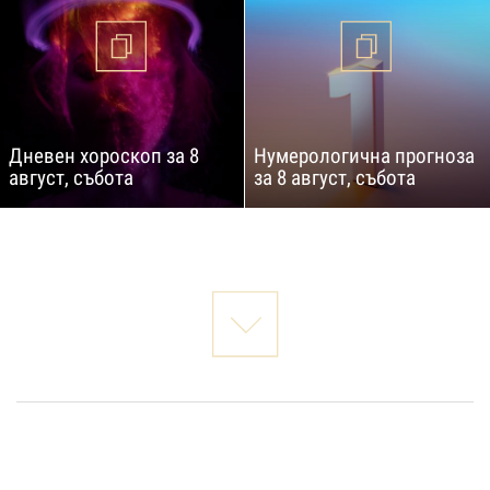
Дневен хороскоп за 8
Нумерологична прогноза
август, събота
за 8 август, събота