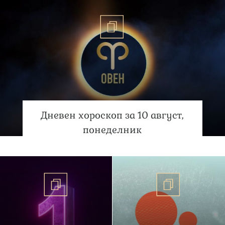
Дневен хороскоп за 10 август,
понеделник