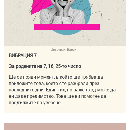
Източник:
iStock
ВИБРАЦИЯ 7
За родените на 7, 16, 25-то число
Ще се появи момент, в който ще трябва да
приложите това, което сте разбрали през
последните дни. Един тих, но важен ход може да
ви даде предимство. Това ще ви помогне да
продължите по-уверено.