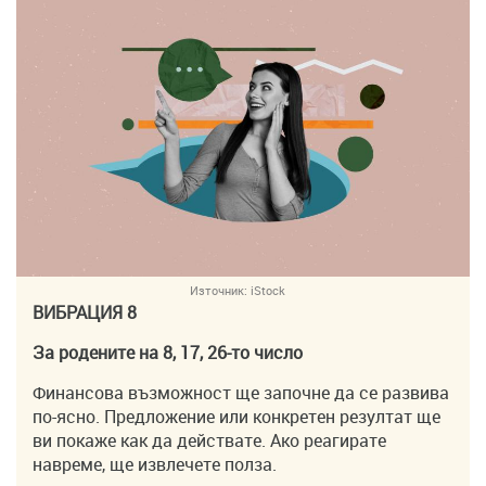
Източник:
iStock
ВИБРАЦИЯ 8
За родените на 8, 17, 26-то число
Финансова възможност ще започне да се развива
по-ясно. Предложение или конкретен резултат ще
ви покаже как да действате. Ако реагирате
навреме, ще извлечете полза.