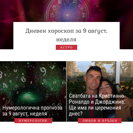
Дневен хороскоп за 9 август,
неделя
АСТРО
Сватбата на Кристиано
Роналдо и Джорджина:
Нумерологична прогноза
Ще има ли церемония
за 9 август, неделя
днес?
НУМЕРОЛОГИЯ
ЛЮБОВ И ВРЪЗКИ