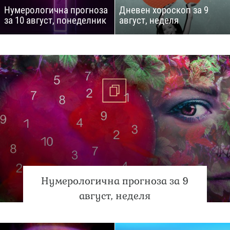
Нумерологична прогноза
Дневен хороскоп за 9
за 10 август, понеделник
август, неделя
Нумерологична прогноза за 9
август, неделя