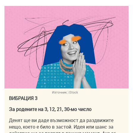
Източник:
iStock
ВИБРАЦИЯ 3
За родените на 3, 12, 21, 30-мо число
Денят ще ви даде възможност да раздвижите
нещо, което е било в застой. Идея или шанс за