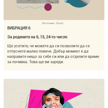
Източник:
iStock
ВИБРАЦИЯ 6
За родените на 6, 15, 24-то число
Ще усетите, че можете да си позволите да се
отпуснете малко повече. Добър момент е да
направите нещо за себе си или да отделите време
за почивка. Това ще ви зареди.