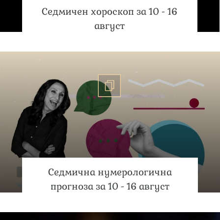
Седмичен хороскоп за 10 - 16
август
Седмична нумерологична
прогноза за 10 - 16 август