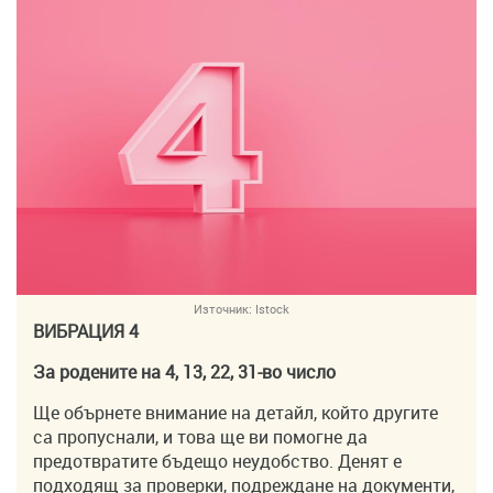
Източник:
Istock
ВИБРАЦИЯ 4
За родените на 4, 13, 22, 31-во число
Ще обърнете внимание на детайл, който другите
са пропуснали, и това ще ви помогне да
предотвратите бъдещо неудобство. Денят е
подходящ за проверки, подреждане на документи,