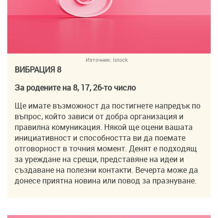
Източник:
Istock
ВИБРАЦИЯ 8
За родените на 8, 17, 26-то число
Ще имате възможност да постигнете напредък по
въпрос, който зависи от добра организация и
правилна комуникация. Някой ще оцени вашата
инициативност и способността ви да поемате
отговорност в точния момент. Денят е подходящ
за уреждане на срещи, представяне на идеи и
създаване на полезни контакти. Вечерта може да
донесе приятна новина или повод за празнуване.