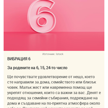
Източник:
Istock
ВИБРАЦИЯ 6
За родените на 6, 15, 24-то число
Ще почувствате удовлетворение от нещо, което
сте направили за дома, семейството или близък
човек. Малък жест или навременна помощ ще
укрепят отношения, които са важни за вас. Денят е
подходящ за семейни събирания, подреждане на
дома и създаване на по-приятна атмосфера около