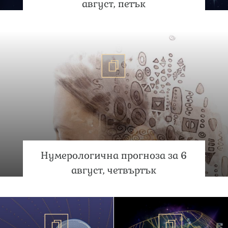
август, петък
Нумерологична прогноза за 6
август, четвъртък