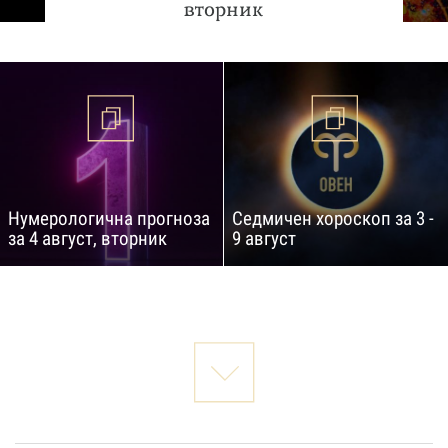
вторник
Нумерологична прогноза
Седмичен хороскоп за 3 -
за 4 август, вторник
9 август