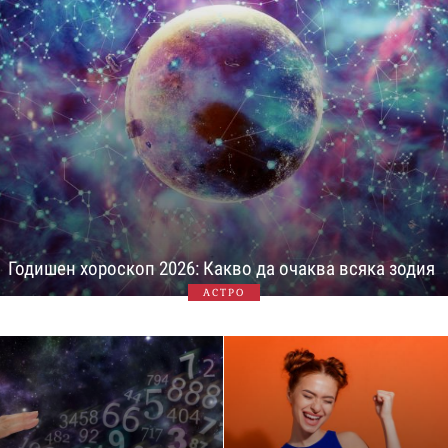
Годишен хороскоп 2026: Какво да очаква всяка зодия
АСТРО