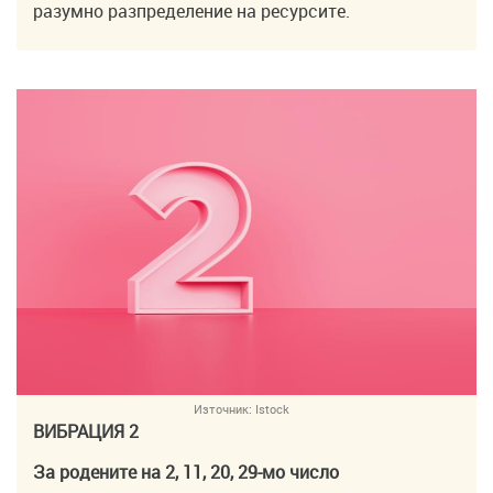
разумно разпределение на ресурсите.
Източник:
Istock
ВИБРАЦИЯ 2
За родените на 2, 11, 20, 29-мо число