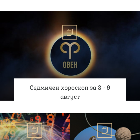
Седмичен хороскоп за 3 - 9
август