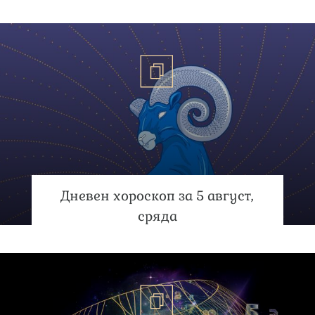
Дневен хороскоп за 5 август,
сряда