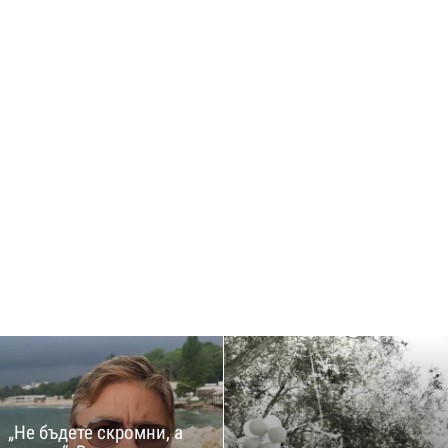
„Не бъдете скромни, а