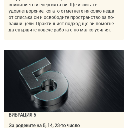
вниманието и енергията ви. Ще изпитате
удовлетворение, когато отметнете няколко неща
от списъка си и освободите пространство за по-
важни цели. Практичният подход ще ви помогне
да свършите повече работа с по-малко усилия.
ВИБРАЦИЯ 5
За родените на 5, 14, 23-то число