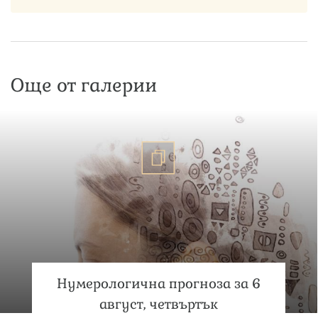
Още от галерии
Нумерологична прогноза за 6
август, четвъртък