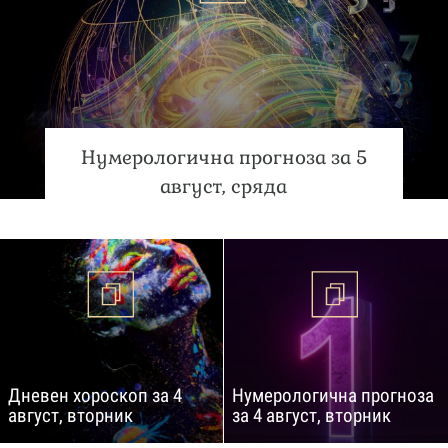
Нумерологична прогноза за 5
август, сряда
Дневен хороскоп за 4
Нумерологична прогноза
август, вторник
за 4 август, вторник