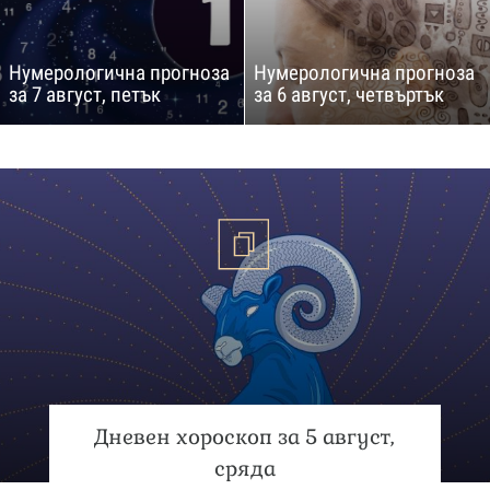
Нумерологична прогноза
Нумерологична прогноза
за 7 август, петък
за 6 август, четвъртък
Дневен хороскоп за 5 август,
сряда