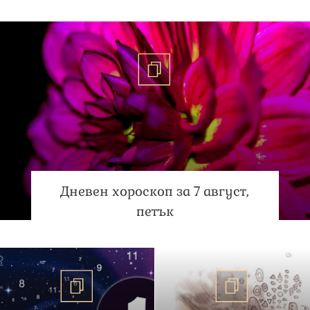
Дневен хороскоп за 7 август,
петък