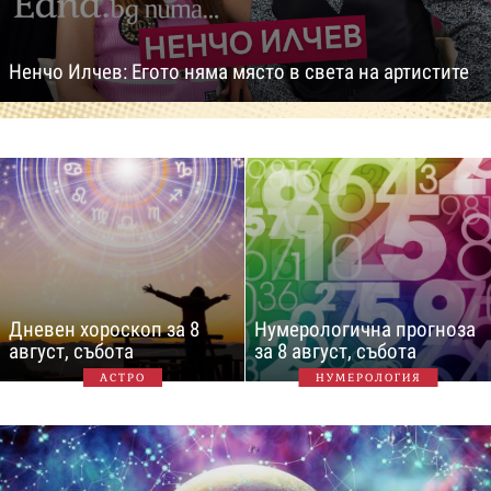
Ненчо Илчев: Егото няма място в света на артистите
Дневен хороскоп за 8
Нумерологична прогноза
август, събота
за 8 август, събота
АСТРО
НУМЕРОЛОГИЯ