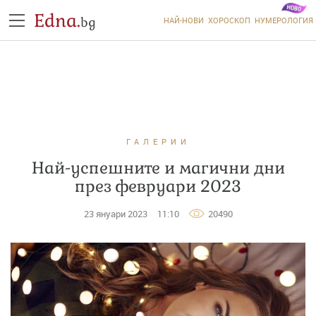
Edna.
bg
НАЙ-НОВИ
ХОРОСКОП
НУМЕРОЛОГИЯ
ГАЛЕРИИ
Най-успешните и магични дни
през февруари 2023
23 януари 2023
11:10
20490