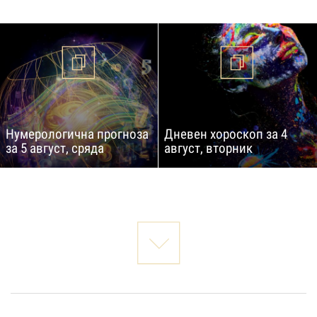
Нумерологична прогноза
Дневен хороскоп за 4
за 5 август, сряда
август, вторник