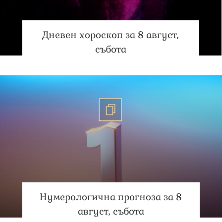
Дневен хороскоп за 8 август,
събота
Нумерологична прогноза за 8
август, събота