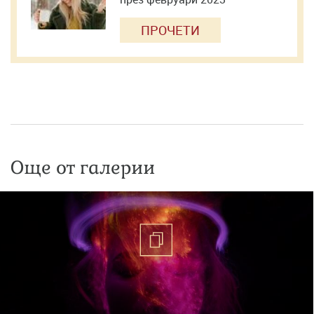
ПРОЧЕТИ
Още от галерии