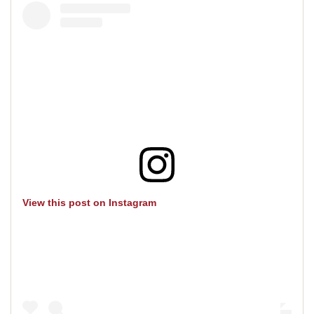
View this post on Instagram