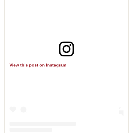
View this post on Instagram