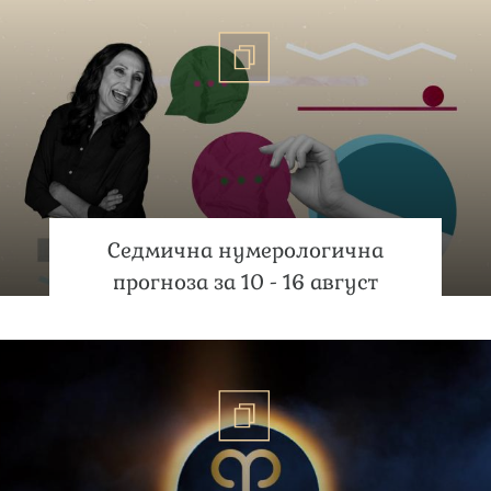
Седмична нумерологична
прогноза за 10 - 16 август