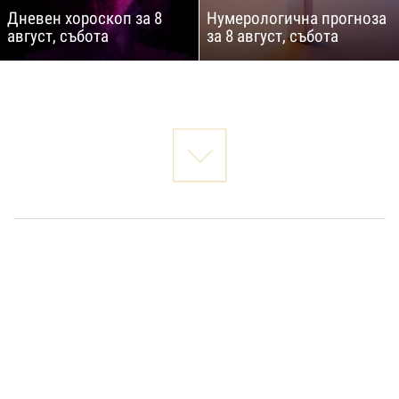
Дневен хороскоп за 8
Нумерологична прогноза
август, събота
за 8 август, събота