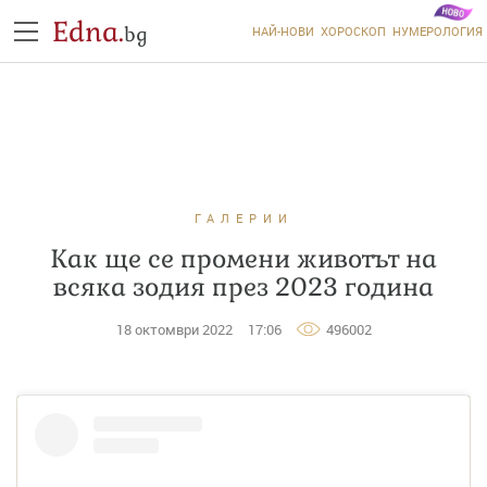
Edna.
bg
НАЙ-НОВИ
ХОРОСКОП
НУМЕРОЛОГИЯ
ГАЛЕРИИ
Как ще се промени животът на
всяка зодия през 2023 година
18 октомври 2022
17:06
496002