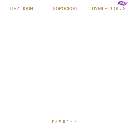
НАЙ-НОВИ
ХОРОСКОП
НУМЕРОЛОГИЯ
ГАЛЕРИИ