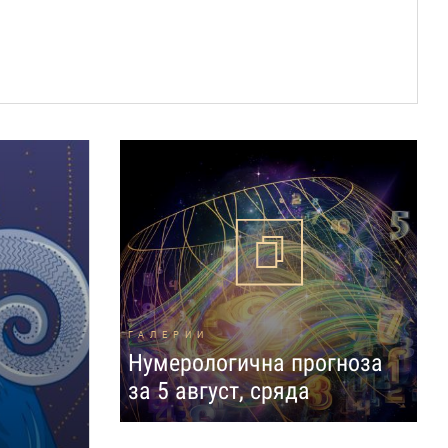
ГАЛЕРИИ
Нумерологична прогноза
за 5 август, сряда