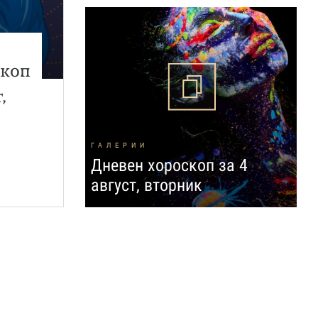
скоп
,
ГАЛЕРИИ
Дневен хороскоп за 4
август, вторник