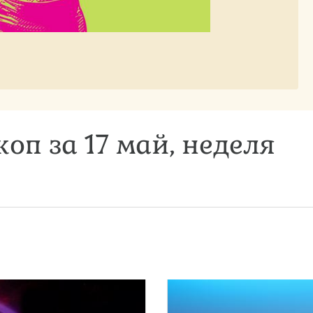
оп за 17 май, неделя