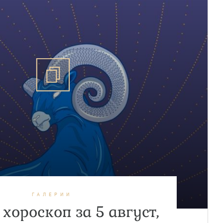
ГАЛЕРИИ
хороскоп за 5 август,