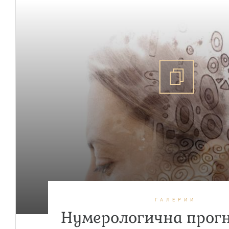
ГАЛЕРИИ
Нумерологична прогн