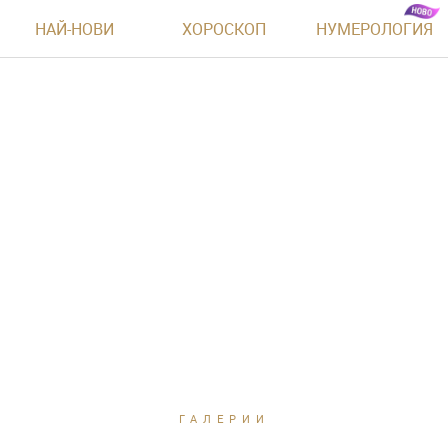
НАЙ-НОВИ
ХОРОСКОП
НУМЕРОЛОГИЯ
ГАЛЕРИИ