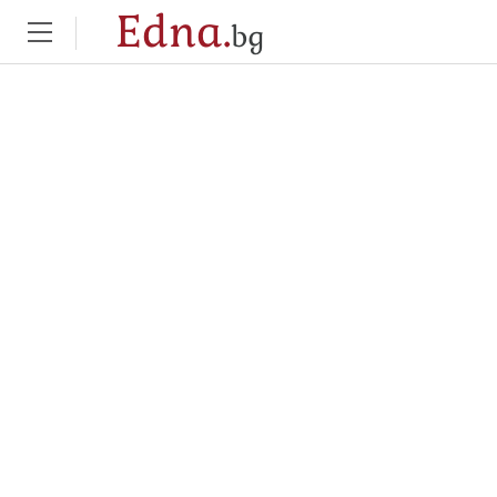
Edna.
bg