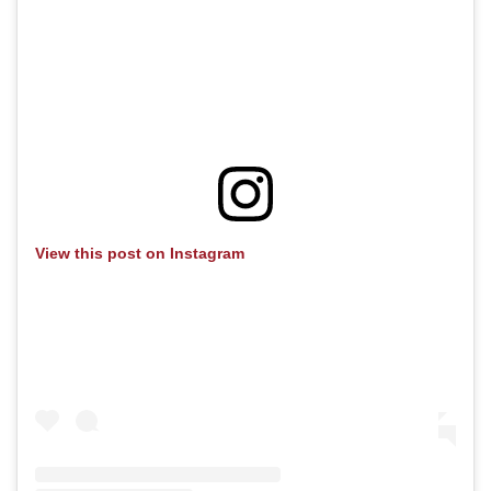
View this post on Instagram