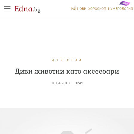
Edna.
bg
НАЙ-НОВИ
ХОРОСКОП
НУМЕРОЛОГИЯ
ИЗВЕСТНИ
Диви животни като аксесоари
10.04.2013
16:45