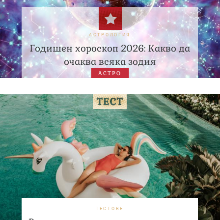
АСТРОЛОГИЯ
Годишен хороскоп 2026: Какво да
очаква всяка зодия
АСТРО
ТЕСТОВЕ