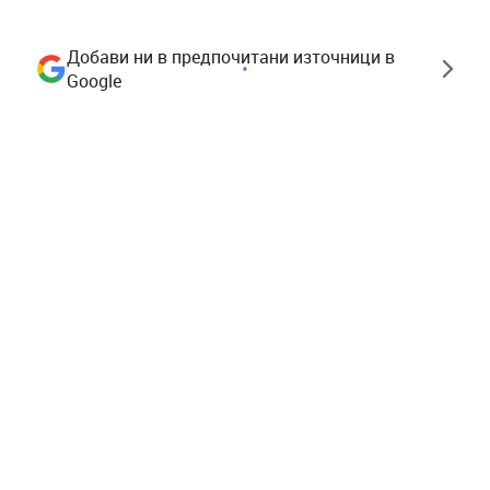
Добави ни в предпочитани източници в
Google