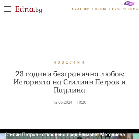
Edna.
bg
НАЙ-НОВИ
ХОРОСКОП
НУМЕРОЛОГИЯ
ИЗВЕСТНИ
23 години безгранична любов:
Историята на Стилиян Петров и
Паулина
12.06.2024
10:20