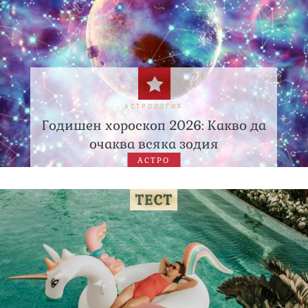
АСТРОЛОГИЯ
Годишен хороскоп 2026: Какво да
очаква всяка зодия
АСТРО