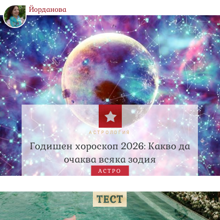
Йорданова
АСТРОЛОГИЯ
Годишен хороскоп 2026: Какво да
очаква всяка зодия
АСТРО