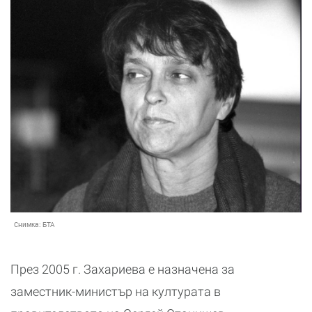
Снимка:
БТА
През 2005 г. Захариева е назначена за
заместник-министър на културата в