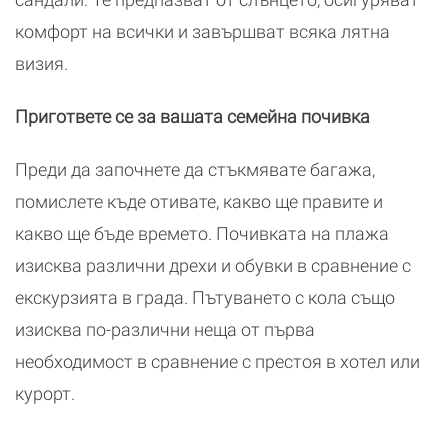
комфорт на всички и завършват всяка лятна
визия.
Пригответе се за вашата семейна почивка
Преди да започнете да стъкмявате багажа,
помислете къде отивате, какво ще правите и
какво ще бъде времето. Почивката на плажа
изисква различни дрехи и обувки в сравнение с
екскурзията в града. Пътуването с кола също
изисква по-различни неща от първа
необходимост в сравнение с престоя в хотел или
курорт.