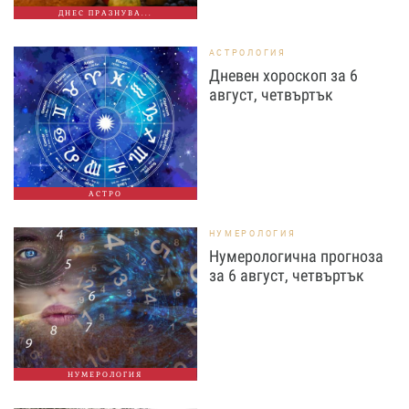
ДНЕС ПРАЗНУВА...
АСТРОЛОГИЯ
Дневен хороскоп за 6
август, четвъртък
АСТРО
НУМЕРОЛОГИЯ
Нумерологична прогноза
за 6 август, четвъртък
НУМЕРОЛОГИЯ