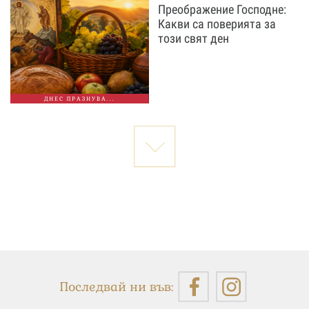
Преображение Господне:
Какви са поверията за
този свят ден
ДНЕС ПРАЗНУВА...
Последвай ни във: