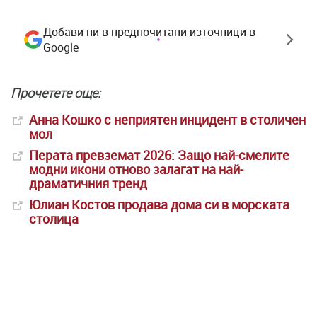
Добави ни в предпочитани източници в
Google
Прочетете още:
Анна Кошко с неприятен инцидент в столичен
мол
Перата превземат 2026: Защо най-смелите
модни икони отново залагат на най-
драматичния тренд
Юлиан Костов продава дома си в морската
столица