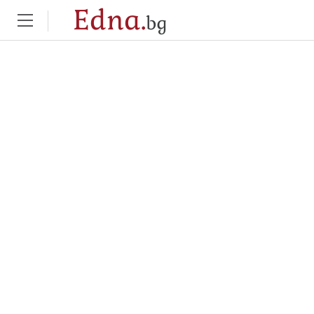
Edna.
bg