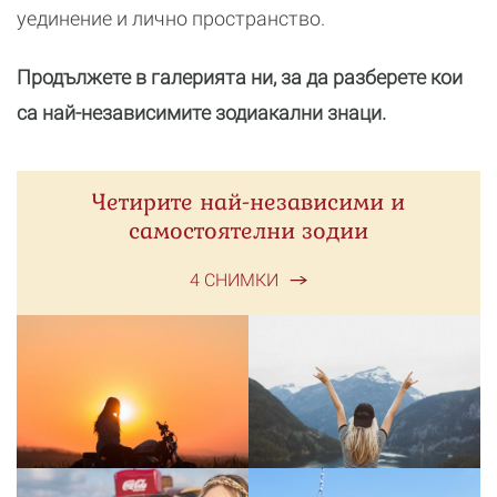
уединение и лично пространство.
Продължете в галерията ни, за да разберете кои
са най-независимите зодиакални знаци.
Четирите най-независими и
самостоятелни зодии
4 СНИМКИ