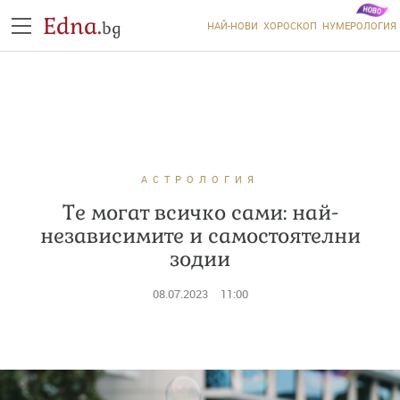
Edna.
bg
НАЙ-НОВИ
ХОРОСКОП
НУМЕРОЛОГИЯ
АСТРОЛОГИЯ
Те могат всичко сами: най-
независимите и самостоятелни
зодии
08.07.2023
11:00