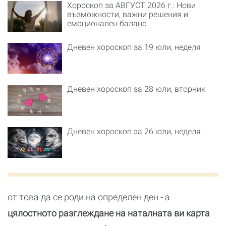
Хороскоп за АВГУСТ 2026 г.: Нови
възможности, важни решения и
емоционален баланс
Дневен хороскоп за 19 юли, неделя
Дневен хороскоп за 28 юли, вторник
Дневен хороскоп за 26 юли, неделя
от това да се роди на определен ден - а
цялостното разглеждане на наталната ви карта