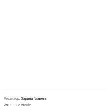
Редактор:
Зарина Главева
Източник:
Bustle