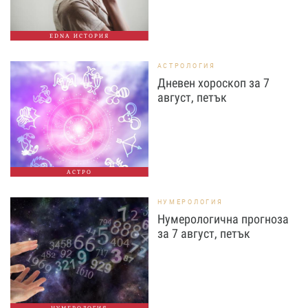
EDNA ИСТОРИЯ
АСТРОЛОГИЯ
Дневен хороскоп за 7
август, петък
АСТРО
НУМЕРОЛОГИЯ
Нумерологична прогноза
за 7 август, петък
НУМЕРОЛОГИЯ