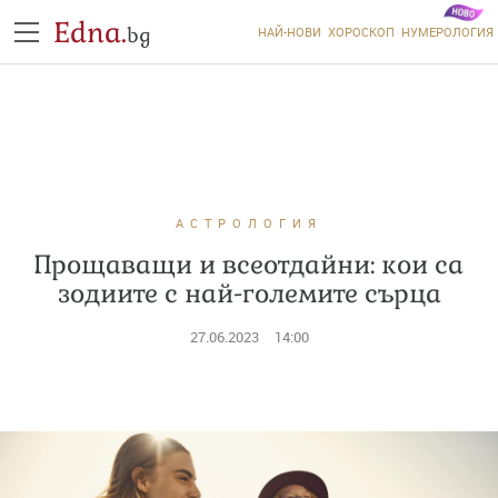
Edna.
bg
НАЙ-НОВИ
ХОРОСКОП
НУМЕРОЛОГИЯ
АСТРОЛОГИЯ
Прощаващи и всеотдайни: кои са
зодиите с най-големите сърца
27.06.2023
14:00