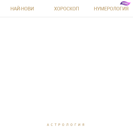
НАЙ-НОВИ
ХОРОСКОП
НУМЕРОЛОГИЯ
АСТРОЛОГИЯ