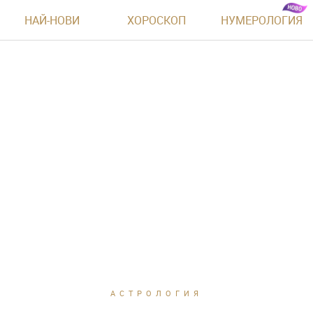
НАЙ-НОВИ
ХОРОСКОП
НУМЕРОЛОГИЯ
АСТРОЛОГИЯ