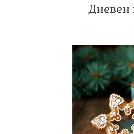
Дневен 