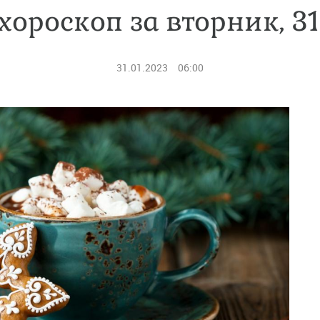
хороскоп за вторник, 3
31.01.2023
06:00