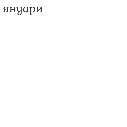
1 януари