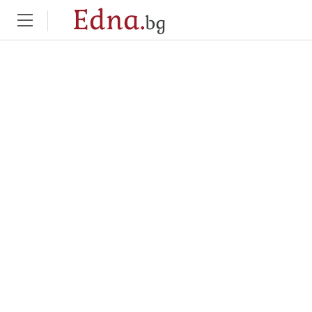
Edna.
bg