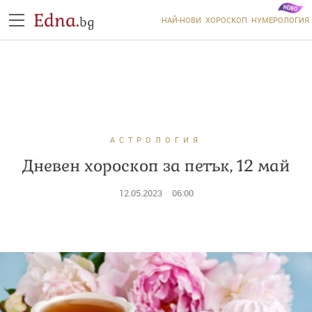
Edna.
bg
НАЙ-НОВИ
ХОРОСКОП
НУМЕРОЛОГИЯ
АСТРОЛОГИЯ
Дневен хороскоп за петък, 12 май
12.05.2023
06:00