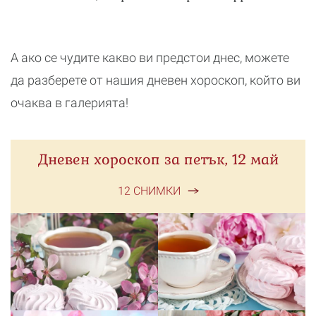
А ако се чудите какво ви предстои днес, можете
да разберете от нашия дневен хороскоп, който ви
очаква в галерията!
Дневен хороскоп за петък, 12 май
12 СНИМКИ