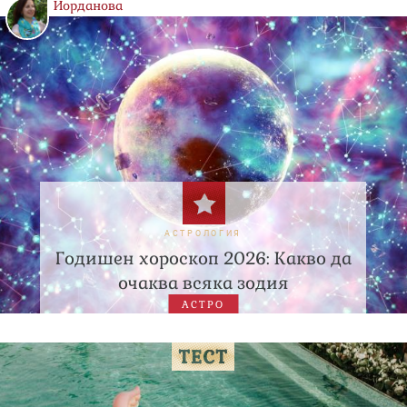
Йорданова
АСТРОЛОГИЯ
Годишен хороскоп 2026: Какво да
очаква всяка зодия
АСТРО