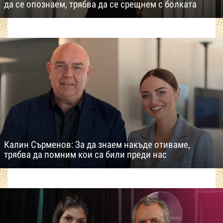
да се опознаем, трябва да се срещнем с болката
Калин Сърменов: За да знаем накъде отиваме,
трябва да помним кои са били преди нас