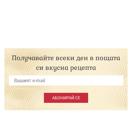
Получавайте всеки ден в пощата
си вкусна рецепта
АБОНИРАЙ СЕ