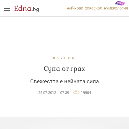
Edna.
bg
НАЙ-НОВИ
ХОРОСКОП
НУМЕРОЛОГИЯ
ВКУСНО
Супа от грах
Свежестта е нейната сила
26.07.2012
07:39
19904