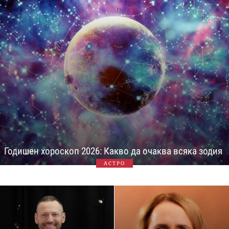
Годишен хороскоп 2026: Какво да очаква всяка зодия
АСТРО