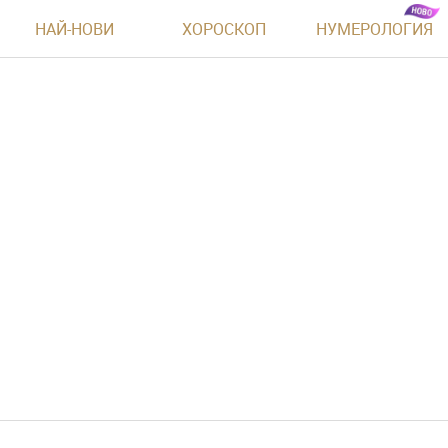
НАЙ-НОВИ
ХОРОСКОП
НУМЕРОЛОГИЯ