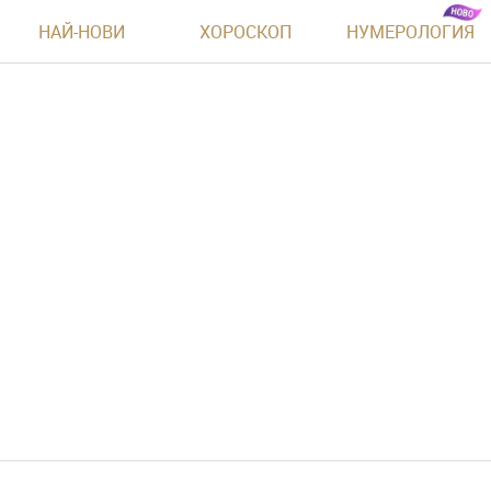
НАЙ-НОВИ
ХОРОСКОП
НУМЕРОЛОГИЯ