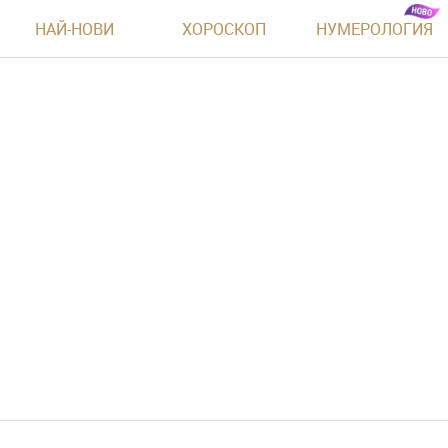
НАЙ-НОВИ
ХОРОСКОП
НУМЕРОЛОГИЯ