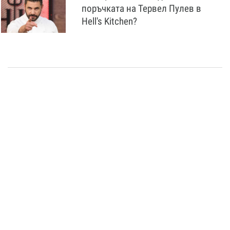
поръчката на Тервел Пулев в
Hell's Kitchen?