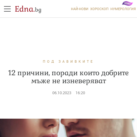
Edna.
bg
НАЙ-НОВИ
ХОРОСКОП
НУМЕРОЛОГИЯ
ПОД ЗАВИВКИТЕ
12 причини, поради които добрите
мъже не изневеряват
06.10.2023
16:20