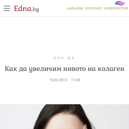
Edna.
bg
НАЙ-НОВИ
ХОРОСКОП
НУМЕРОЛОГИЯ
КАК ДА
Как да увеличим нивото на колаген
19.03.2013
11:00