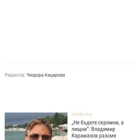
Редактор:
Теодора Кацарова
ИЗВЕСТНИ
„Не бъдете скромни, а
пищни“: Владимир
Карамазов разсмя