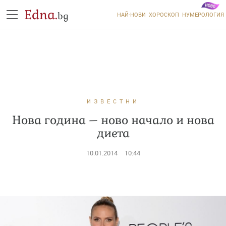
Edna.
bg
НАЙ-НОВИ
ХОРОСКОП
НУМЕРОЛОГИЯ
ИЗВЕСТНИ
Нова година – ново начало и нова
диета
10.01.2014
10:44