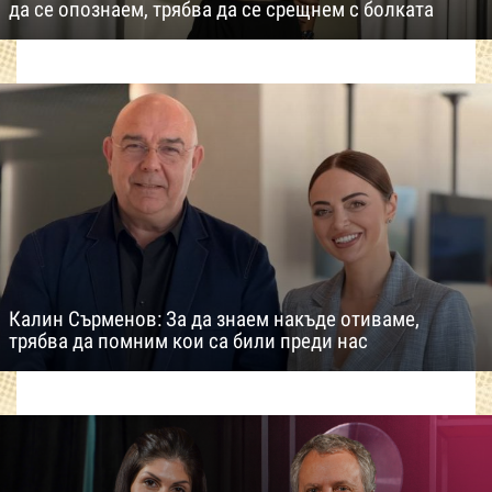
да се опознаем, трябва да се срещнем с болката
Калин Сърменов: За да знаем накъде отиваме,
трябва да помним кои са били преди нас