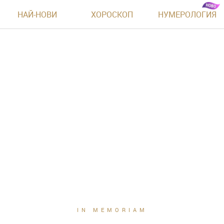
НАЙ-НОВИ
ХОРОСКОП
НУМЕРОЛОГИЯ
IN MEMORIAM