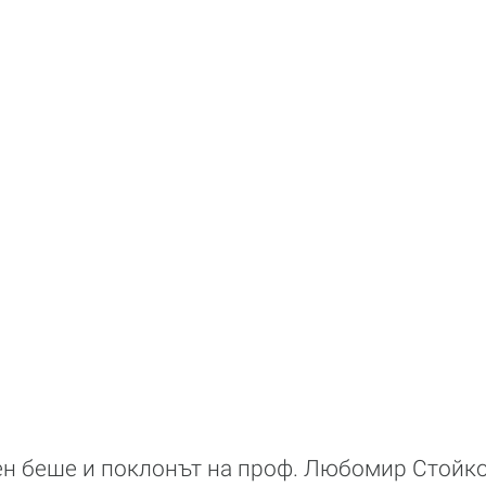
н беше и поклонът на проф. Любомир Стойков