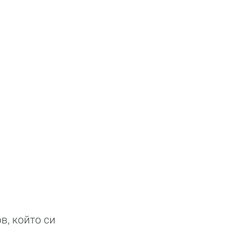
, който си